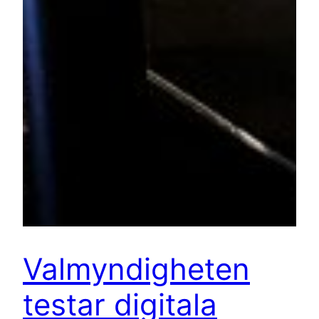
Valmyndigheten
testar digitala