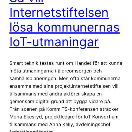
Internetstiftelsen
lösa kommunernas
IoT-utmaningar
Smart teknik testas runt om i landet för att kunna
möta utmaningarna i äldreomsorgen och
samhällsplaneringen. Men ofta står kommunerna
ensamma med sina projekt.Internetstiftelsen vill
tillsammans med andra aktörer skapa en
gemensam digital grund att bygga vidare på.
Från scenen på KommITS-konferensen sträcker
Mona Ekesryd, projektledare för IoT Konsortium,
tillsammans med Anna Kelly, avdelningschef