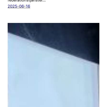
federationstjänster…
2025-06-16