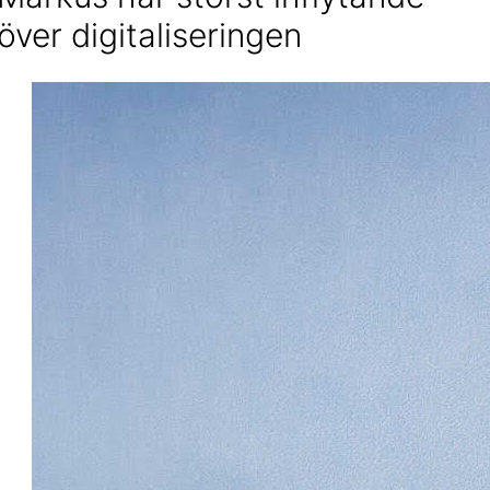
över digitaliseringen