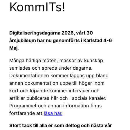
KommITs!
Digitaliseringsdagarna 2026, vårt 30
årsjubileum har nu genomförts i Karlstad 4-6
Maj.
Många härliga möten, massor av kunskap
samlades och spreds under dagarna.
Dokumentationen kommer läggas upp bland
annan dokumentation uppe till höger inom
kort och löpande kommer intervjuer och
artiklar publiceras här och i sociala kanaler.
Programmet och annan information finns
fortfarande att
läsa här.
Stort tack till alla er som deltog och nästa vår