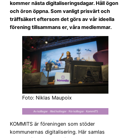
kommer nästa digitaliseringsdagar. Håll ögon
och öron öppna.
Som vanligt prisvärt och
träffsäkert eftersom det görs av vår ideella
förening tillsammans er, våra medlemmar.
Foto: Niklas Maupoix
KOMMITS är föreningen som stöder
kommunernas digitalisering. Här samlas