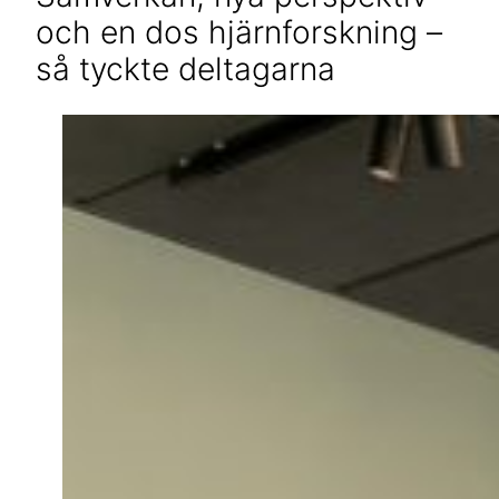
och en dos hjärnforskning –
så tyckte deltagarna