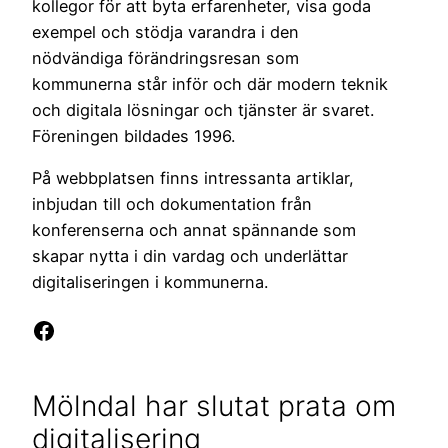
kollegor för att byta erfarenheter, visa goda
exempel och stödja varandra i den
nödvändiga förändringsresan som
kommunerna står inför och där modern teknik
och digitala lösningar och tjänster är svaret.
Föreningen bildades 1996.
På webbplatsen finns intressanta artiklar,
inbjudan till och dokumentation från
konferenserna och annat spännande som
skapar nytta i din vardag och underlättar
digitaliseringen i kommunerna.
Facebook
Mölndal har slutat prata om
digitalisering