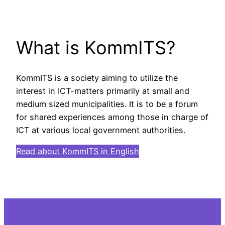
What is KommITS?
KommITS is a society aiming to utilize the
interest in ICT-matters primarily at small and
medium sized municipalities. It is to be a forum
for shared experiences among those in charge of
ICT at various local government authorities.
Read about KommITS in English