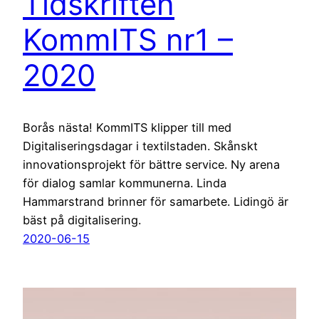
Tidskriften
KommITS nr1 –
2020
Borås nästa! KommITS klipper till med
Digitaliseringsdagar i textilstaden. Skånskt
innovationsprojekt för bättre service. Ny arena
för dialog samlar kommunerna. Linda
Hammarstrand brinner för samarbete. Lidingö är
bäst på digitalisering.
2020-06-15