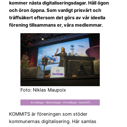
kommer nästa digitaliseringsdagar. Håll ögon
och öron öppna.
Som vanligt prisvärt och
träffsäkert eftersom det görs av vår ideella
förening tillsammans er, våra medlemmar.
Foto: Niklas Maupoix
KOMMITS är föreningen som stöder
kommunernas digitalisering. Här samlas