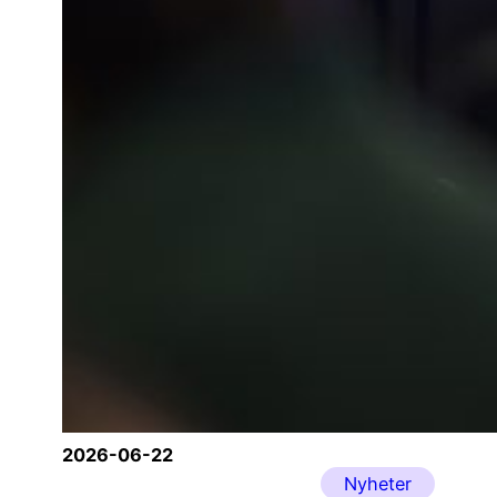
2026-06-22
Nyheter