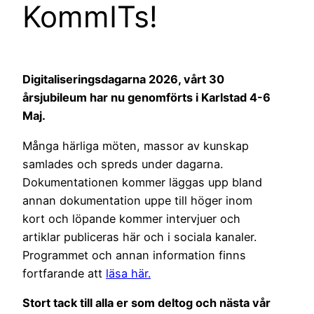
KommITs!
Digitaliseringsdagarna 2026, vårt 30
årsjubileum har nu genomförts i Karlstad 4-6
Maj.
Många härliga möten, massor av kunskap
samlades och spreds under dagarna.
Dokumentationen kommer läggas upp bland
annan dokumentation uppe till höger inom
kort och löpande kommer intervjuer och
artiklar publiceras här och i sociala kanaler.
Programmet och annan information finns
fortfarande att
läsa här.
Stort tack till alla er som deltog och nästa vår