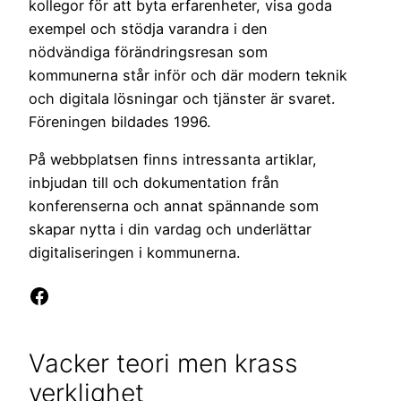
kollegor för att byta erfarenheter, visa goda
exempel och stödja varandra i den
nödvändiga förändringsresan som
kommunerna står inför och där modern teknik
och digitala lösningar och tjänster är svaret.
Föreningen bildades 1996.
På webbplatsen finns intressanta artiklar,
inbjudan till och dokumentation från
konferenserna och annat spännande som
skapar nytta i din vardag och underlättar
digitaliseringen i kommunerna.
Facebook
Vacker teori men krass
verklighet