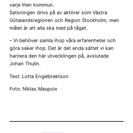
varje liten kommun.
Satsningen drivs på av aktörer som Västra
Götalandsregionen och Region Stockholm, men
målet är att alla ska med på tåget.
– Vi behöver samla ihop våra erfarenheter och
göra saker ihop. Det är det enda sättet vi kan
hantera den här utvecklingen på, avslutade
Johan Thulin.
Text: Lotta Engelbrektson
Foto: Niklas Maupoix