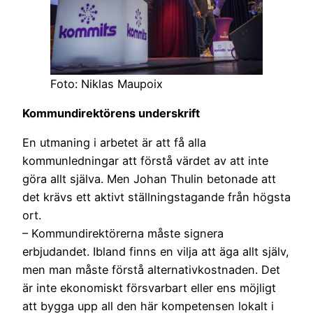
Foto: Niklas Maupoix
Kommundirektörens underskrift
En utmaning i arbetet är att få alla
kommunledningar att förstå värdet av att inte
göra allt själva. Men Johan Thulin betonade att
det krävs ett aktivt ställningstagande från högsta
ort.
– Kommundirektörerna måste signera
erbjudandet. Ibland finns en vilja att äga allt själv,
men man måste förstå alternativkostnaden. Det
är inte ekonomiskt försvarbart eller ens möjligt
att bygga upp all den här kompetensen lokalt i