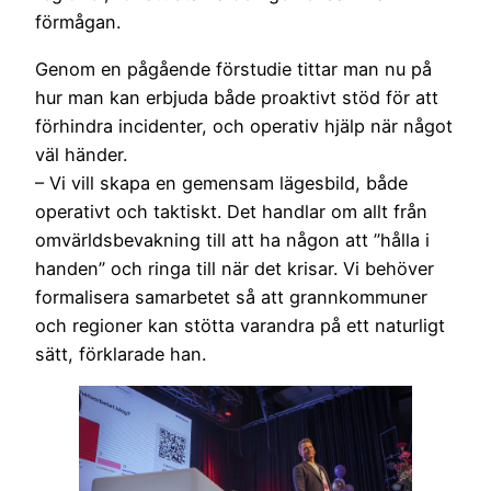
förmågan.
Genom en pågående förstudie tittar man nu på
hur man kan erbjuda både proaktivt stöd för att
förhindra incidenter, och operativ hjälp när något
väl händer.
– Vi vill skapa en gemensam lägesbild, både
operativt och taktiskt. Det handlar om allt från
omvärldsbevakning till att ha någon att ”hålla i
handen” och ringa till när det krisar. Vi behöver
formalisera samarbetet så att grannkommuner
och regioner kan stötta varandra på ett naturligt
sätt, förklarade han.