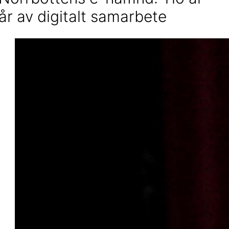
år av digitalt samarbete