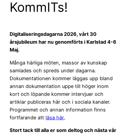
KommITs!
Digitaliseringsdagarna 2026, vårt 30
årsjubileum har nu genomförts i Karlstad 4-6
Maj.
Många härliga möten, massor av kunskap
samlades och spreds under dagarna.
Dokumentationen kommer läggas upp bland
annan dokumentation uppe till höger inom
kort och löpande kommer intervjuer och
artiklar publiceras här och i sociala kanaler.
Programmet och annan information finns
fortfarande att
läsa här.
Stort tack till alla er som deltog och nästa vår