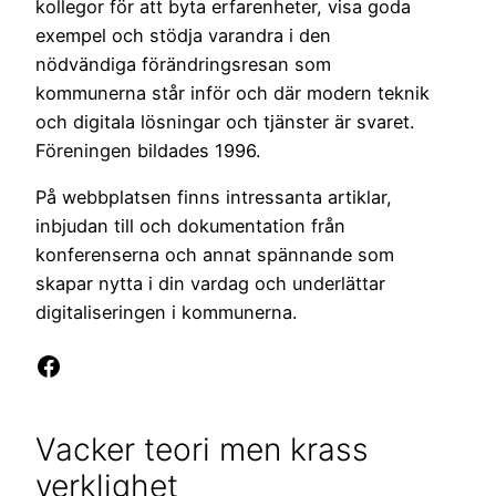
kollegor för att byta erfarenheter, visa goda
exempel och stödja varandra i den
nödvändiga förändringsresan som
kommunerna står inför och där modern teknik
och digitala lösningar och tjänster är svaret.
Föreningen bildades 1996.
På webbplatsen finns intressanta artiklar,
inbjudan till och dokumentation från
konferenserna och annat spännande som
skapar nytta i din vardag och underlättar
digitaliseringen i kommunerna.
Facebook
Vacker teori men krass
verklighet