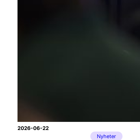
2026-06-22
Nyheter