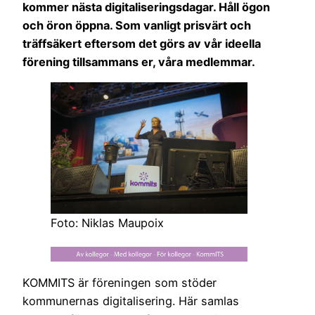
kommer nästa digitaliseringsdagar. Håll ögon
och öron öppna.
Som vanligt prisvärt och
träffsäkert eftersom det görs av vår ideella
förening tillsammans er, våra medlemmar.
Foto: Niklas Maupoix
KOMMITS är föreningen som stöder
kommunernas digitalisering. Här samlas