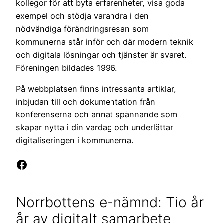
kollegor för att byta erfarenheter, visa goda
exempel och stödja varandra i den
nödvändiga förändringsresan som
kommunerna står inför och där modern teknik
och digitala lösningar och tjänster är svaret.
Föreningen bildades 1996.
På webbplatsen finns intressanta artiklar,
inbjudan till och dokumentation från
konferenserna och annat spännande som
skapar nytta i din vardag och underlättar
digitaliseringen i kommunerna.
Facebook
Norrbottens e-nämnd: Tio år
år av digitalt samarbete