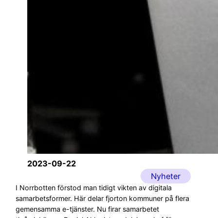
2023-09-22
Nyheter
I Norrbotten förstod man tidigt vikten av digitala
samarbetsformer. Här delar fjorton kommuner på flera
gemensamma e-tjänster. Nu firar samarbetet