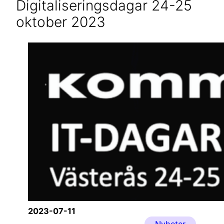
Digitaliseringsdagar 24-25
oktober 2023
2023-07-11
Nyheter