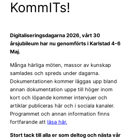
KommITs!
Digitaliseringsdagarna 2026, vårt 30
årsjubileum har nu genomförts i Karlstad 4-6
Maj.
Många härliga möten, massor av kunskap
samlades och spreds under dagarna.
Dokumentationen kommer läggas upp bland
annan dokumentation uppe till höger inom
kort och löpande kommer intervjuer och
artiklar publiceras här och i sociala kanaler.
Programmet och annan information finns
fortfarande att
läsa här.
Stort tack till alla er som deltog och nästa vår