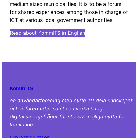
medium sized municipalities. It is to be a forum
for shared experiences among those in charge of
ICT at various local government authorities.
Read about KommITS in English
KommITS
en användarförening med syfte att dela kunskaper
och erfarenheter samt samverka kring
digitaliseringsfrågor för största möjliga nytta för
kommuner.
Om webbplatsen