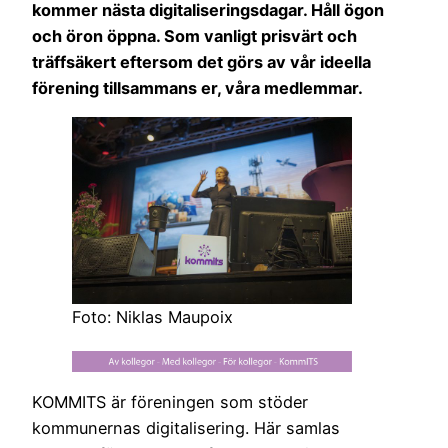
kommer nästa digitaliseringsdagar. Håll ögon
och öron öppna.
Som vanligt prisvärt och
träffsäkert eftersom det görs av vår ideella
förening tillsammans er, våra medlemmar.
Foto: Niklas Maupoix
KOMMITS är föreningen som stöder
kommunernas digitalisering. Här samlas